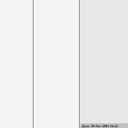
Дата: 30-Nov-2005 16:22