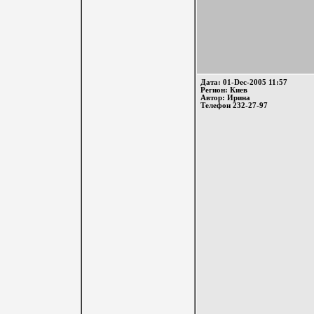
Дата: 01-Dec-2005 11:57
Регион: Киев
Автор: Ирина
Телефон 232-27-97