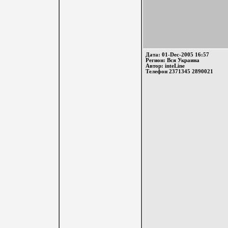
Дата: 01-Dec-2005 16:57
Регион: Вся Украина
Автор: inteLine
Телефон 2371345 2890021