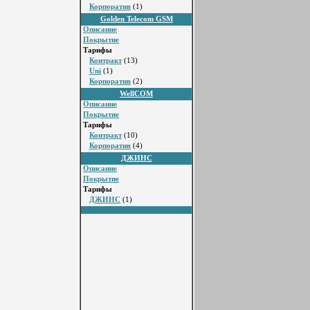
Корпоратив
(1)
Golden Telecom GSM
Описание
Покрытие
Тарифы
Контракт
(13)
Uni
(1)
Корпоратив
(2)
WellCOM
Описание
Покрытие
Тарифы
Контракт
(10)
Корпоратив
(4)
ДЖИНС
Описание
Покрытие
Тарифы
ДЖИНС
(1)