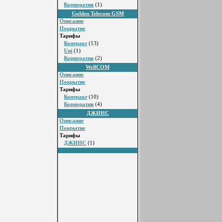
Корпоратив
(1)
Golden Telecom GSM
Описание
Покрытие
Тарифы
Контракт
(13)
Uni
(1)
Корпоратив
(2)
WellCOM
Описание
Покрытие
Тарифы
Контракт
(10)
Корпоратив
(4)
ДЖИНС
Описание
Покрытие
Тарифы
ДЖИНС
(1)