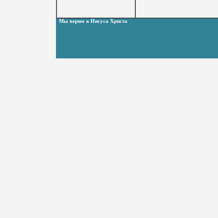
Мы верим в Иисуса Христа