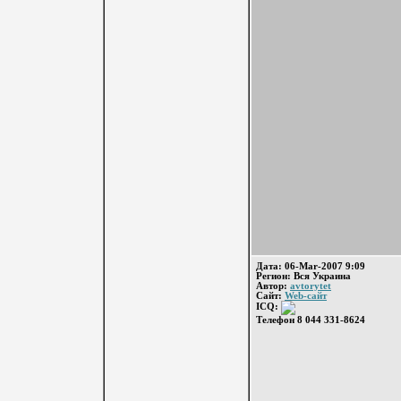
Дата: 06-Mar-2007 9:09
Регион: Вся Украина
Автор:
avtorytet
Сайт:
Web-сайт
ICQ:
Телефон 8 044 331-8624