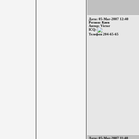
Дата: 05-Mar-2007 12:40
Регион: Киев
Автор: Victor
ICQ:
Телефон 204-65-65
Дата: 05-Mar-2007 11:40