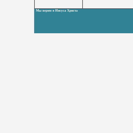
Мы верим в Иисуса Христа