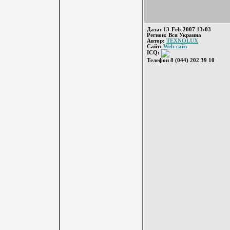
Дата: 13-Feb-2007 13:03
Регион: Вся Украина
Автор:
TEXNOLUX
Сайт:
Web-сайт
ICQ:
Телефон 8 (044) 202 39 10