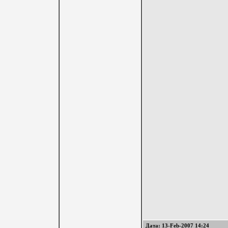
Дата: 13-Feb-2007 14:24