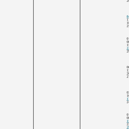
2
0
1
1
2
0
0
1
2
2
0
1
2
2
0
1
1
2
0
0
1
2
2