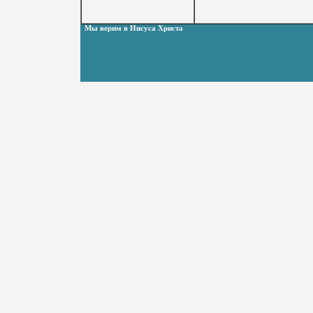
Мы верим в Иисуса Христа